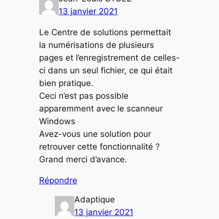
13 janvier 2021
Le Centre de solutions permettait
la numérisations de plusieurs
pages et l’enregistrement de celles-
ci dans un seul fichier, ce qui était
bien pratique.
Ceci n’est pas possible
apparemment avec le scanneur
Windows
Avez-vous une solution pour
retrouver cette fonctionnalité ?
Grand merci d’avance.
Répondre
Adaptique
13 janvier 2021