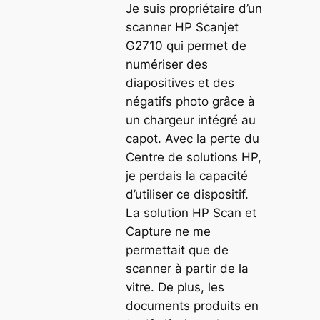
Je suis propriétaire d’un
scanner HP Scanjet
G2710 qui permet de
numériser des
diapositives et des
négatifs photo grâce à
un chargeur intégré au
capot. Avec la perte du
Centre de solutions HP,
je perdais la capacité
d’utiliser ce dispositif.
La solution HP Scan et
Capture ne me
permettait que de
scanner à partir de la
vitre. De plus, les
documents produits en