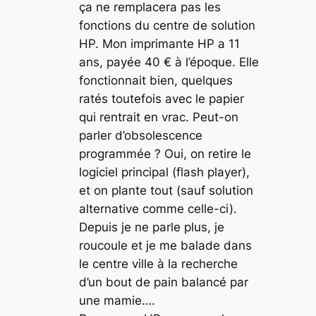
ça ne remplacera pas les
fonctions du centre de solution
HP. Mon imprimante HP a 11
ans, payée 40 € à l’époque. Elle
fonctionnait bien, quelques
ratés toutefois avec le papier
qui rentrait en vrac. Peut-on
parler d’obsolescence
programmée ? Oui, on retire le
logiciel principal (flash player),
et on plante tout (sauf solution
alternative comme celle-ci).
Depuis je ne parle plus, je
roucoule et je me balade dans
le centre ville à la recherche
d’un bout de pain balancé par
une mamie….