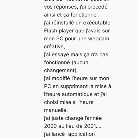
vos réponses, j’ai procédé
ainsi et ça fonctionne :
j’ai réinstallé un exécutable
Flash player que j’avais sur
mon PC pour une webcam
créative,
j’ai essayé mais ça n’a pas
fonctionné (aucun
changement),
j’ai modifié l’heure sur mon
PC en supprimant la mise à
l’heure automatique et j’ai
choisi mise à l’heure
manuelle,
j’ai juste changé l’année :
2020 au lieu de 2021….
j’ai lancé l’application