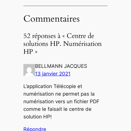
Commentaires
52 réponses à « Centre de
solutions HP. Numérisation
HP »
BELLMANN JACQUES
13 janvier 2021
L’application Télécopie et
numérisation ne permet pas la
numérisation vers un fichier PDF
comme le faisait le centre de
solution HP!
Répondre