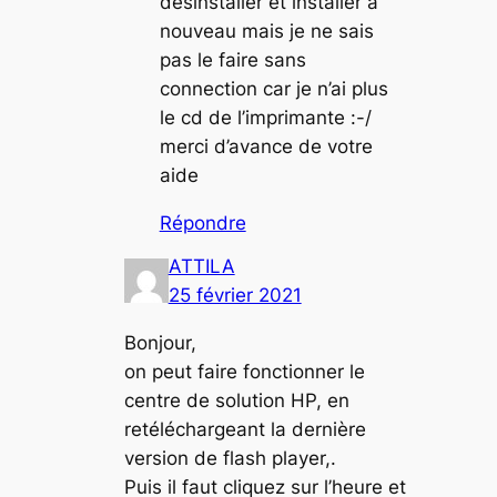
desinstaller et installer a
nouveau mais je ne sais
pas le faire sans
connection car je n’ai plus
le cd de l’imprimante :-/
merci d’avance de votre
aide
Répondre
ATTILA
25 février 2021
Bonjour,
on peut faire fonctionner le
centre de solution HP, en
retéléchargeant la dernière
version de flash player,.
Puis il faut cliquez sur l’heure et