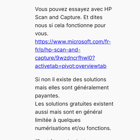
Vous pouvez essayez avec HP
Scan and Capture. Et dites
nous si cela fonctionne pour
vous.
https://www.microsoft.com/fr-
fr/p/hp-scan-and-
capture/9wzdncrfhwl0?
activetab=pivot:overviewtab
Si non il existe des solutions
mais elles sont généralement
payantes.
Les solutions gratuites existent
aussi mais sont en général
limitée à quelques
numérisations et/ou fonctions.