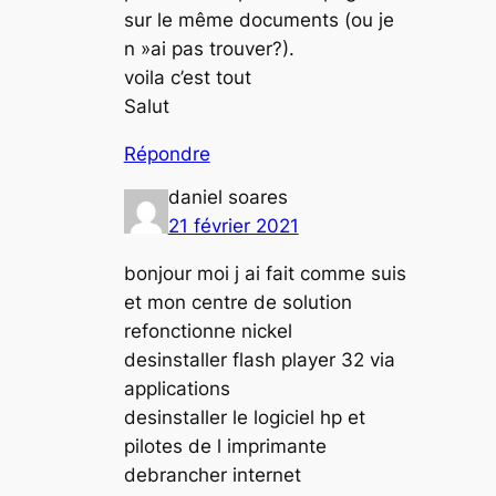
sur le même documents (ou je
n »ai pas trouver?).
voila c’est tout
Salut
Répondre
daniel soares
21 février 2021
bonjour moi j ai fait comme suis
et mon centre de solution
refonctionne nickel
desinstaller flash player 32 via
applications
desinstaller le logiciel hp et
pilotes de l imprimante
debrancher internet