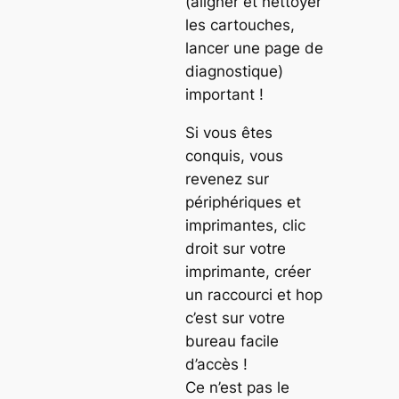
(aligner et nettoyer
les cartouches,
lancer une page de
diagnostique)
important !
Si vous êtes
conquis, vous
revenez sur
périphériques et
imprimantes, clic
droit sur votre
imprimante, créer
un raccourci et hop
c’est sur votre
bureau facile
d’accès !
Ce n’est pas le