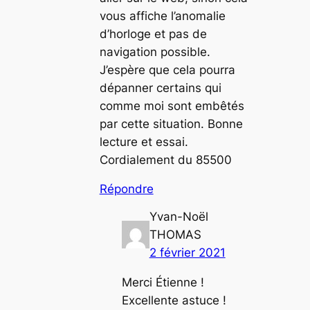
vous affiche l’anomalie
d’horloge et pas de
navigation possible.
J’espère que cela pourra
dépanner certains qui
comme moi sont embêtés
par cette situation. Bonne
lecture et essai.
Cordialement du 85500
Répondre
Yvan-Noël
THOMAS
2 février 2021
Merci Étienne !
Excellente astuce !