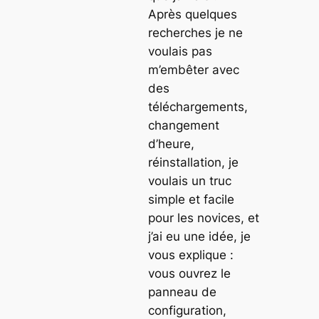
Après quelques
recherches je ne
voulais pas
m’embêter avec
des
téléchargements,
changement
d’heure,
réinstallation, je
voulais un truc
simple et facile
pour les novices, et
j’ai eu une idée, je
vous explique :
vous ouvrez le
panneau de
configuration,