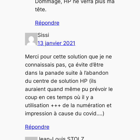
Dommage, HP ne verra plus ma
tête.
Répondre
Sissi
13 janvier 2021
Merci pour cette solution que je ne
connaissais pas, ça évite d’être
dans la panade suite à l’abandon
du centre de solution HP (ils
auraient quand même pu prévoir le
coup en ces temps où il y a
utilisation +++ de la numération et
impression à cause du covid….)
Répondre
Jean-Louis STOLZ