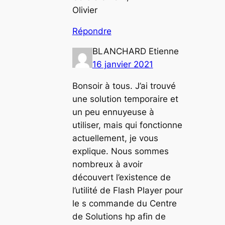
Olivier
Répondre
BLANCHARD Etienne
16 janvier 2021
Bonsoir à tous. J’ai trouvé
une solution temporaire et
un peu ennuyeuse à
utiliser, mais qui fonctionne
actuellement, je vous
explique. Nous sommes
nombreux à avoir
découvert l’existence de
l’utilité de Flash Player pour
le s commande du Centre
de Solutions hp afin de