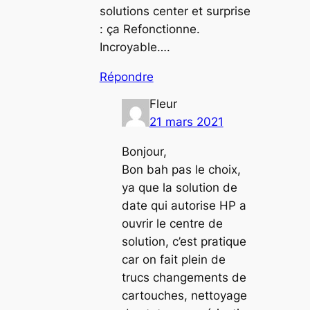
solutions center et surprise
: ça Refonctionne.
Incroyable….
Répondre
Fleur
21 mars 2021
Bonjour,
Bon bah pas le choix,
ya que la solution de
date qui autorise HP a
ouvrir le centre de
solution, c’est pratique
car on fait plein de
trucs changements de
cartouches, nettoyage