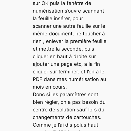
sur OK puis la fenêtre de
numérisation s’ouvre scannant
la feuille insérer, pour
scanner une autre feuille sur le
même document, ne toucher à
rien , enlever la première feuille
et mettre la seconde, puis
cliquer en haut à droite sur
ajouter une page etc, a la fin
cliquer sur terminer. et l’on a le
PDF dans mes numérisation au
mois en cours.
Donc si les paramètres sont
bien régler, on a pas besoin du
centre de solution sauf lors du
changements de cartouches.
Comme je l’ai dis polus haut