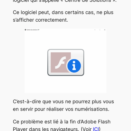
Ce logiciel peut, dans certains cas, ne plus
s’afficher correctement.
C’est-à-dire que vous ne pourrez plus vous
en servir pour réaliser vos numérisations.
Ce problème est lié à la fin d’Adobe Flash
Player dans les navigateurs. (Voir
ICI
)