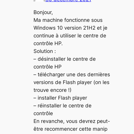
Bonjour,
Ma machine fonctionne sous
Windows 10 version 21H2 et je
continue à utiliser le centre de
contrôle HP.
Solution :
– désinstaller le centre de
contrôle HP
– télécharger une des dernières
versions de Flash player (on les
trouve encore !)
– installer Flash player
– réinstaller le centre de
contrôle
En revanche, vous devrez peut-
être recommencer cette manip