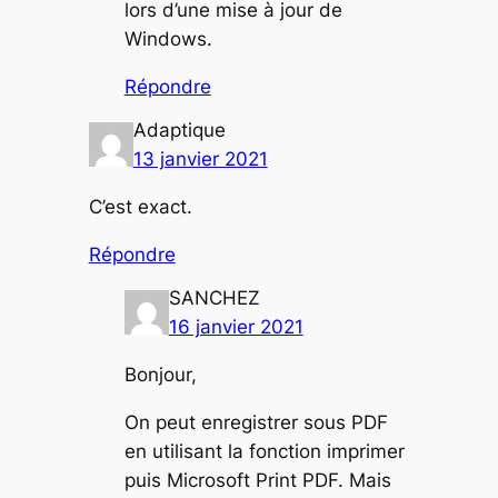
lors d’une mise à jour de
Windows.
Répondre
Adaptique
13 janvier 2021
C’est exact.
Répondre
SANCHEZ
16 janvier 2021
Bonjour,
On peut enregistrer sous PDF
en utilisant la fonction imprimer
puis Microsoft Print PDF. Mais