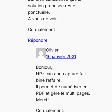
solution proposée reste
ponctuelle.
A vous de voir.
Cordialement
Répondre
Olivier
16 janvier 2021
Bonjour,
HP scan and capture fait
bine l’affaire.
Il permet de numériser en
PDF et gère le multi pages.
Merci !
Cordialement,