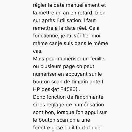
régler la date manuellement et
la mettre un an en retard, bien
sur après l’utilisation il faut
remettre à la date réel. Cala
fonctionne, je l’ai vérifier moi
même car je suis dans le même
cas.
Mais pour numériser un feuille
ou plusieurs page on peut
numériser en appuyant sur le
bouton scan de l’imprimante (
HP deskjet F4580) .
Donc fonction de l’imprimante
si les réglage de numérisation
sont bon, lorsque l’on appui sur
le bouton scan on a une
fenêtre grise ou il faut cliquer