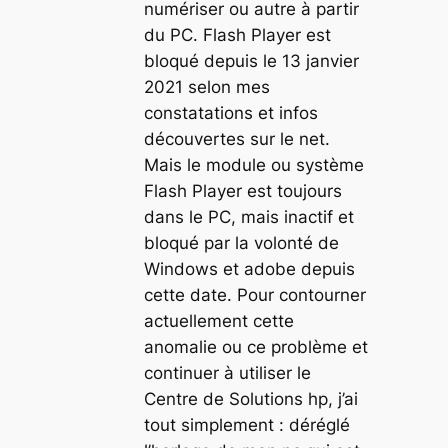
numériser ou autre à partir
du PC. Flash Player est
bloqué depuis le 13 janvier
2021 selon mes
constatations et infos
découvertes sur le net.
Mais le module ou système
Flash Player est toujours
dans le PC, mais inactif et
bloqué par la volonté de
Windows et adobe depuis
cette date. Pour contourner
actuellement cette
anomalie ou ce problème et
continuer à utiliser le
Centre de Solutions hp, j’ai
tout simplement : déréglé