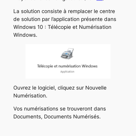
La solution consiste à remplacer le centre
de solution par l’application présente dans
Windows 10 : Télécopie et Numérisation
Windows.
Ouvrez le logiciel, cliquez sur Nouvelle
Numérisation.
Vos numérisations se trouveront dans
Documents, Documents Numérisés.