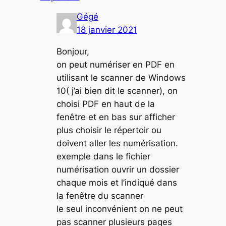
Gégé
18 janvier 2021
Bonjour,
on peut numériser en PDF en
utilisant le scanner de Windows
10( j’ai bien dit le scanner), on
choisi PDF en haut de la
fenêtre et en bas sur afficher
plus choisir le répertoir ou
doivent aller les numérisation.
exemple dans le fichier
numérisation ouvrir un dossier
chaque mois et l’indiqué dans
la fenêtre du scanner
le seul inconvénient on ne peut
pas scanner plusieurs pages