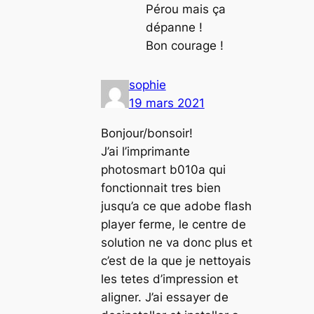
Pérou mais ça
dépanne !
Bon courage !
sophie
19 mars 2021
Bonjour/bonsoir!
J’ai l’imprimante
photosmart b010a qui
fonctionnait tres bien
jusqu’a ce que adobe flash
player ferme, le centre de
solution ne va donc plus et
c’est de la que je nettoyais
les tetes d’impression et
aligner. J’ai essayer de