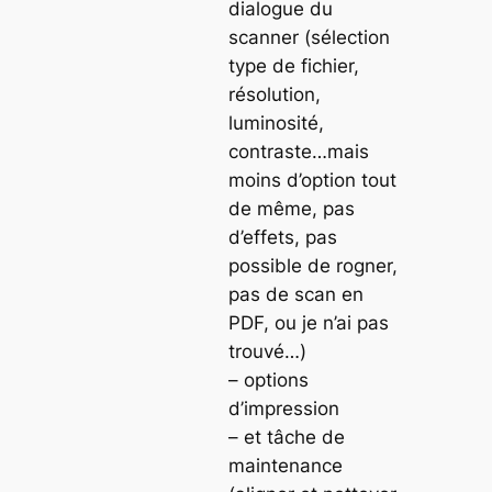
dialogue du
scanner (sélection
type de fichier,
résolution,
luminosité,
contraste…mais
moins d’option tout
de même, pas
d’effets, pas
possible de rogner,
pas de scan en
PDF, ou je n’ai pas
trouvé…)
– options
d’impression
– et tâche de
maintenance