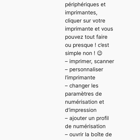
périphériques et
imprimantes,
cliquer sur votre
imprimante et vous
pouvez tout faire
ou presque ! c’est
simple non ! 😉
– imprimer, scanner
– personnaliser
l’imprimante
– changer les
paramètres de
numérisation et
d’impression
– ajouter un profil
de numérisation
– ouvrir la boîte de