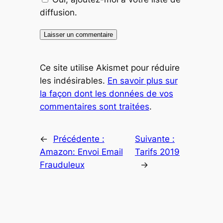
diffusion.
Ce site utilise Akismet pour réduire
les indésirables.
En savoir plus sur
la façon dont les données de vos
commentaires sont traitées
.
←
Précédente :
Suivante :
Amazon: Envoi Email
Tarifs 2019
Frauduleux
→