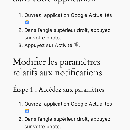
Ouvrez l’application Google Actualités
.
Dans l’angle supérieur droit, appuyez
sur votre photo.
Appuyez sur Activité
.
Modifier les paramètres
relatifs aux notifications
Étape 1 : Accédez aux paramètres
Ouvrez l’application Google Actualités
.
Dans l’angle supérieur droit, appuyez
sur votre photo.