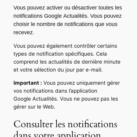
Vous pouvez activer ou désactiver toutes les
notifications Google Actualités. Vous pouvez
choisir le nombre de notifications que vous
recevez.
Vous pouvez également contrôler certains
types de notification spécifiques. Cela
comprend les actualités de dernière minute
et votre sélection du jour par e-mail.
Important :
Vous pouvez uniquement gérer
vos notifications dans l’application
Google Actualités. Vous ne pouvez pas les
gérer sur le Web.
Consulter les notifications
dans votre application