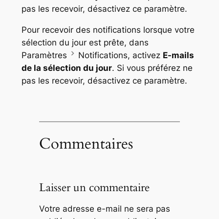
pas les recevoir, désactivez ce paramètre.
Pour recevoir des notifications lorsque votre
sélection du jour est prête, dans
Paramètres
Notifications, activez
E-mails
de la sélection du jour
. Si vous préférez ne
pas les recevoir, désactivez ce paramètre.
Commentaires
Laisser un commentaire
Votre adresse e-mail ne sera pas