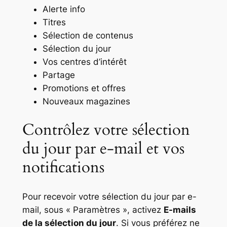
Alerte info
Titres
Sélection de contenus
Sélection du jour
Vos centres d’intérêt
Partage
Promotions et offres
Nouveaux magazines
Contrôlez votre sélection
du jour par e-mail et vos
notifications
Pour recevoir votre sélection du jour par e-
mail, sous « Paramètres », activez
E-mails
de la sélection du jour
. Si vous préférez ne