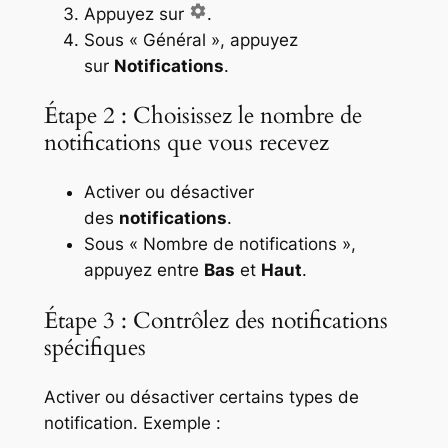
Appuyez sur
.
Sous « Général », appuyez
sur
Notifications
.
Étape 2 : Choisissez le nombre de
notifications que vous recevez
Activer ou désactiver
des
notifications
.
Sous « Nombre de notifications »,
appuyez entre
Bas
et
Haut
.
Étape 3 : Contrôlez des notifications
spécifiques
Activer ou désactiver certains types de
notification. Exemple :