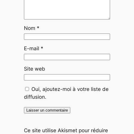
Nom
*
E-mail
*
Site web
Oui, ajoutez-moi à votre liste de
diffusion.
Ce site utilise Akismet pour réduire