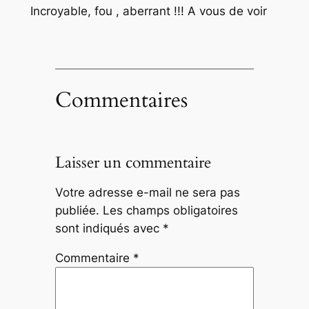
Incroyable, fou , aberrant !!! A vous de voir
Commentaires
Laisser un commentaire
Votre adresse e-mail ne sera pas
publiée.
Les champs obligatoires
sont indiqués avec
*
Commentaire
*