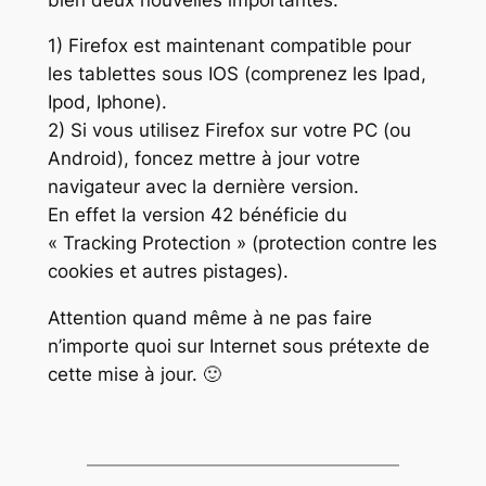
1) Firefox est maintenant compatible pour
les tablettes sous IOS (comprenez les Ipad,
Ipod, Iphone).
2) Si vous utilisez Firefox sur votre PC (ou
Android), foncez mettre à jour votre
navigateur avec la dernière version.
En effet la version 42 bénéficie du
« Tracking Protection » (protection contre les
cookies et autres pistages).
Attention quand même à ne pas faire
n’importe quoi sur Internet sous prétexte de
cette mise à jour. 🙂