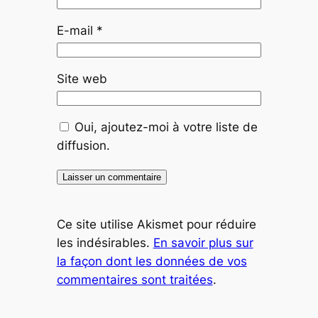
E-mail
*
Site web
Oui, ajoutez-moi à votre liste de
diffusion.
Ce site utilise Akismet pour réduire
les indésirables.
En savoir plus sur
la façon dont les données de vos
commentaires sont traitées
.