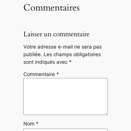
Commentaires
Laisser un commentaire
Votre adresse e-mail ne sera pas
publiée.
Les champs obligatoires
sont indiqués avec
*
Commentaire
*
Nom
*