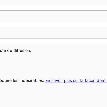
ste de diffusion.
réduire les indésirables.
En savoir plus sur la façon don