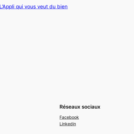
’Appli qui vous veut du bien
Réseaux sociaux
Facebook
Linkedin