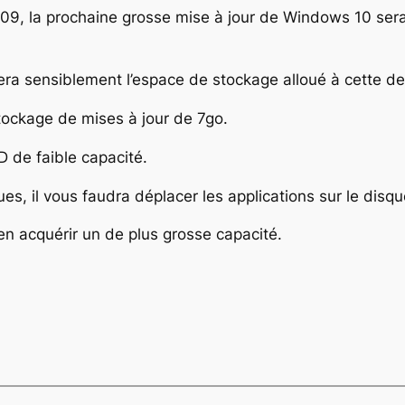
09, la prochaine grosse mise à jour de Windows 10 ser
era sensiblement l’espace de stockage alloué à cette de
ockage de mises à jour de 7go.
 de faible capacité.
s, il vous faudra déplacer les applications sur le disqu
 en acquérir un de plus grosse capacité.