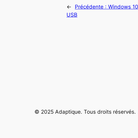
←
Précédente :
Windows 10 
USB
© 2025 Adaptique. Tous droits réservés.