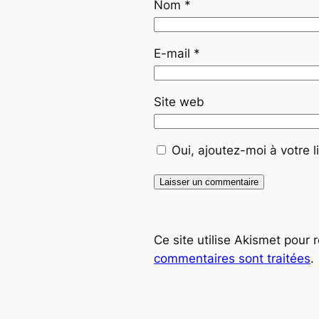
Nom
*
E-mail
*
Site web
Oui, ajoutez-moi à votre li
Ce site utilise Akismet pour 
commentaires sont traitées
.