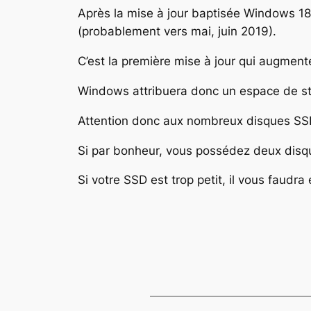
Après la mise à jour baptisée Windows 18
(probablement vers mai, juin 2019).
C’est la première mise à jour qui augment
Windows attribuera donc un espace de st
Attention donc aux nombreux disques SSD
Si par bonheur, vous possédez deux disque
Si votre SSD est trop petit, il vous faudra