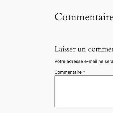
Commentaire
Laisser un commen
Votre adresse e-mail ne sera
Commentaire
*