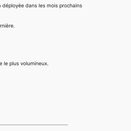
a déployée dans les mois prochains
rnière.
e le plus volumineux.