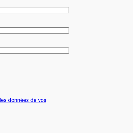
t les données de vos