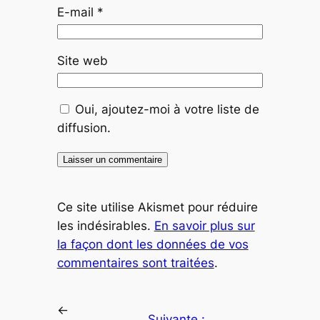
E-mail
*
Site web
Oui, ajoutez-moi à votre liste de
diffusion.
Ce site utilise Akismet pour réduire
les indésirables.
En savoir plus sur
la façon dont les données de vos
commentaires sont traitées
.
←
Suivante :