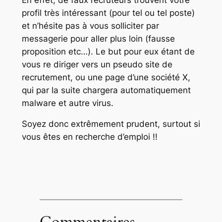
profil très intéressant (pour tel ou tel poste)
et n’hésite pas à vous solliciter par
messagerie pour aller plus loin (fausse
proposition etc…). Le but pour eux étant de
vous re diriger vers un pseudo site de
recrutement, ou une page d’une société X,
qui par la suite chargera automatiquement
malware et autre virus.
Soyez donc extrêmement prudent, surtout si
vous êtes en recherche d’emploi !!
Commentaires