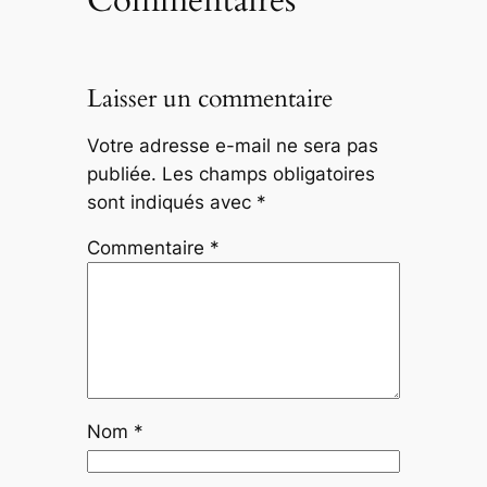
Laisser un commentaire
Votre adresse e-mail ne sera pas
publiée.
Les champs obligatoires
sont indiqués avec
*
Commentaire
*
Nom
*