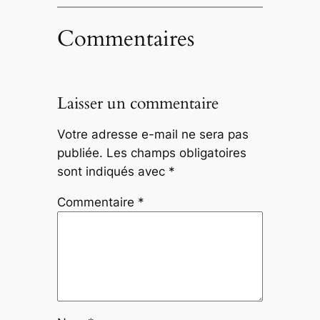
Commentaires
Laisser un commentaire
Votre adresse e-mail ne sera pas
publiée.
Les champs obligatoires
sont indiqués avec
*
Commentaire
*