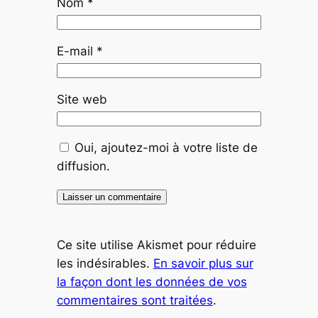
Nom
*
E-mail
*
Site web
Oui, ajoutez-moi à votre liste de
diffusion.
Ce site utilise Akismet pour réduire
les indésirables.
En savoir plus sur
la façon dont les données de vos
commentaires sont traitées
.