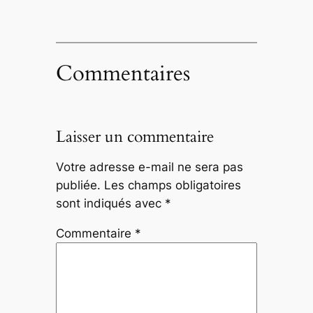
Commentaires
Laisser un commentaire
Votre adresse e-mail ne sera pas
publiée.
Les champs obligatoires
sont indiqués avec
*
Commentaire
*