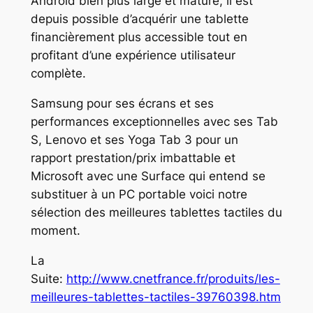
Android bien plus large et mature, il est
depuis possible d’acquérir une tablette
financièrement plus accessible tout en
profitant d’une expérience utilisateur
complète.
Samsung pour ses écrans et ses
performances exceptionnelles avec ses Tab
S, Lenovo et ses Yoga Tab 3 pour un
rapport prestation/prix imbattable et
Microsoft avec une Surface qui entend se
substituer à un PC portable voici notre
sélection des meilleures tablettes tactiles du
moment.
La
Suite:
http://www.cnetfrance.fr/produits/les-
meilleures-tablettes-tactiles-39760398.htm