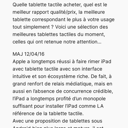
Quelle tablette tactile acheter, quel est le
meilleur rapport qualité/prix, la meilleure
tablette correspondant le plus à votre usage
tout simplement ? Voici une sélection des
meilleures tablettes tactiles du moment,
celles qui ont retenue notre attention…
MAJ 12/04/16
Apple a longtemps réussi à faire rimer iPad
avec tablette tactile avec son interface
intuitive et son écosystème riche. De fait, à
grand renfort de relais médiatique, mais en
aussi en l’absence de concurrence crédible,
l’iPad a longtemps profité d’un monopole
suffisant pour installer l’iPad comme LA
référence de la tablette tactile.
Avec une proposition de tablettes sous