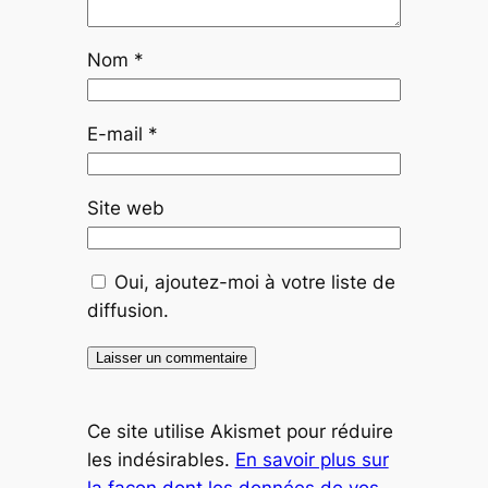
Nom
*
E-mail
*
Site web
Oui, ajoutez-moi à votre liste de
diffusion.
Ce site utilise Akismet pour réduire
les indésirables.
En savoir plus sur