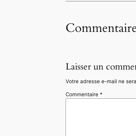
Commentaire
Laisser un commen
Votre adresse e-mail ne sera
Commentaire
*