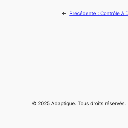
←
Précédente :
Contrôle à 
© 2025 Adaptique. Tous droits réservés.