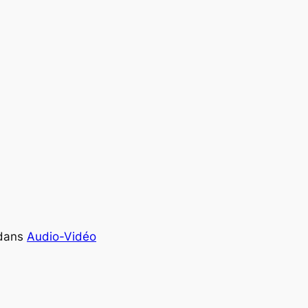
dans
Audio-Vidéo