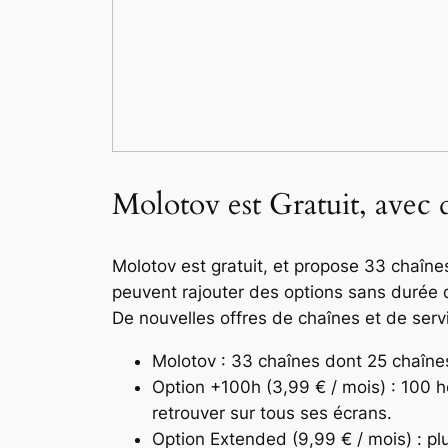
Molotov est Gratuit, avec
Molotov est gratuit, et propose 33 chaîne
peuvent rajouter des options sans durée 
De nouvelles offres de chaînes et de serv
Molotov : 33 chaînes dont 25 chaîne
Option +100h (3,99 € / mois) : 100 
retrouver sur tous ses écrans.
Option Extended (9,99 € / mois) : pl