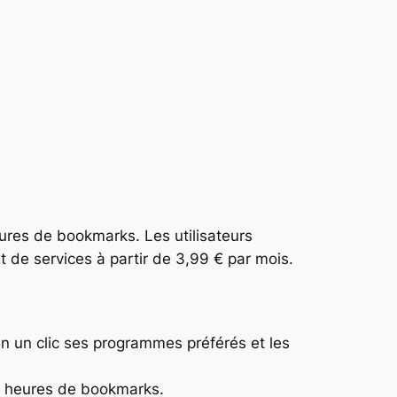
eures de bookmarks. Les utilisateurs
de services à partir de 3,99 € par mois.
n un clic ses programmes préférés et les
00 heures de bookmarks.