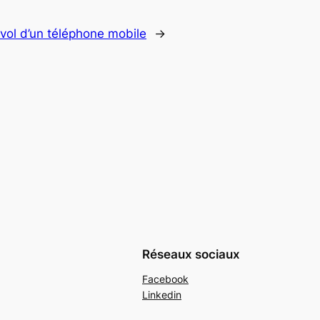
vol d’un téléphone mobile
→
Réseaux sociaux
Facebook
Linkedin