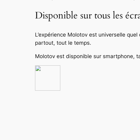
Disponible sur tous les écr
L’expérience Molotov est universelle quel 
partout, tout le temps.
Molotov est disponible sur smartphone, ta