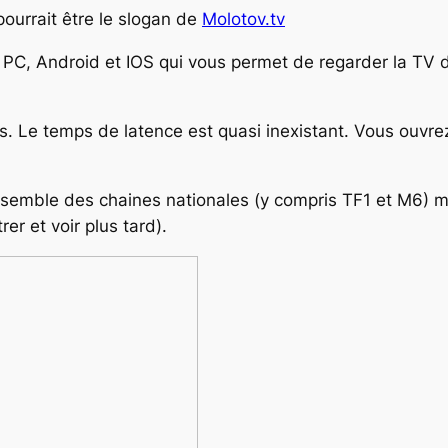
pourrait être le slogan de
Molotov.tv
 PC, Android et IOS qui vous permet de regarder la TV
s. Le temps de latence est quasi inexistant. Vous ouvre
semble des chaines nationales (y compris TF1 et M6) 
r et voir plus tard).