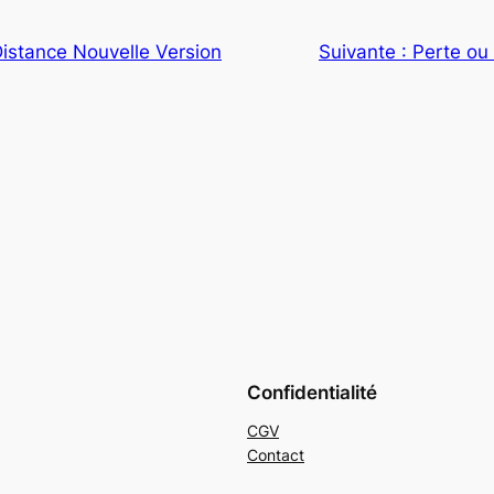
Distance Nouvelle Version
Suivante :
Perte ou 
Confidentialité
CGV
Contact