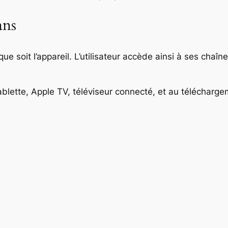
ans
que soit l’appareil. L’utilisateur accède ainsi à ses cha
blette, Apple TV, téléviseur connecté, et au télécharge