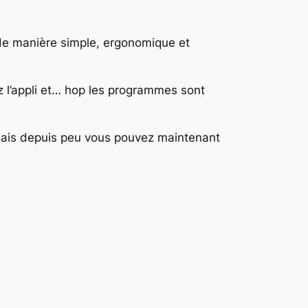
 de manière simple, ergonomique et
z l’appli et… hop les programmes sont
mais depuis peu vous pouvez maintenant