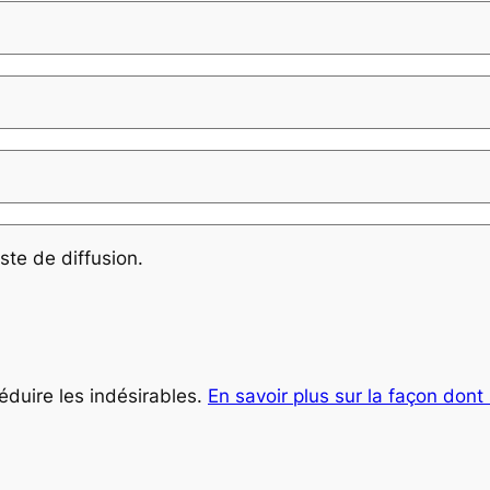
ste de diffusion.
réduire les indésirables.
En savoir plus sur la façon don