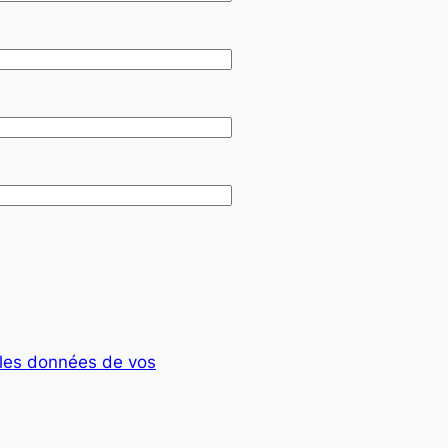
t les données de vos