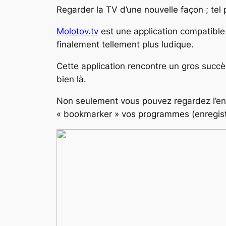
Regarder la TV d’une nouvelle façon ; tel 
Molotov.tv
est une application compatible
finalement tellement plus ludique.
Cette application rencontre un gros succè
bien là.
Non seulement vous pouvez regardez l’en
« bookmarker » vos programmes (enregistre