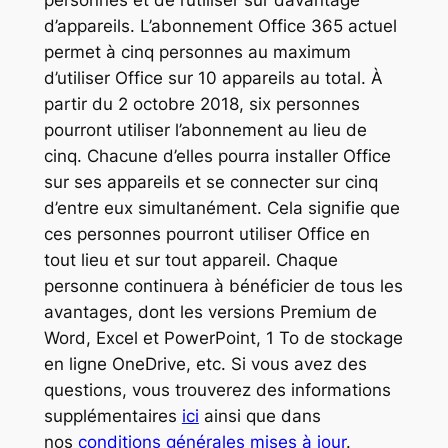
d’appareils. L’abonnement Office 365 actuel
permet à cinq personnes au maximum
d’utiliser Office sur 10 appareils au total. À
partir du 2 octobre 2018, six personnes
pourront utiliser l’abonnement au lieu de
cinq. Chacune d’elles pourra installer Office
sur ses appareils et se connecter sur cinq
d’entre eux simultanément. Cela signifie que
ces personnes pourront utiliser Office en
tout lieu et sur tout appareil. Chaque
personne continuera à bénéficier de tous les
avantages, dont les versions Premium de
Word, Excel et PowerPoint, 1 To de stockage
en ligne OneDrive, etc. Si vous avez des
questions, vous trouverez des informations
supplémentaires
ici
ainsi que dans
nos
conditions générales mises à jour
.