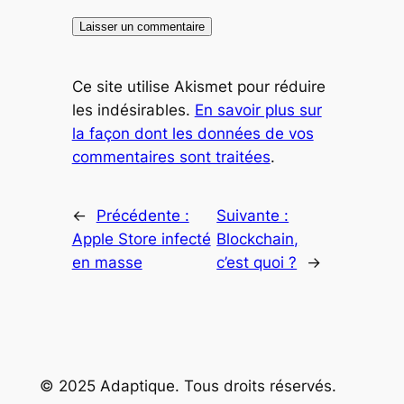
Ce site utilise Akismet pour réduire
les indésirables.
En savoir plus sur
la façon dont les données de vos
commentaires sont traitées
.
←
Précédente :
Suivante :
Apple Store infecté
Blockchain,
en masse
c’est quoi ?
→
© 2025 Adaptique. Tous droits réservés.