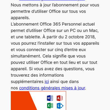
Nous mettons à jour l’abonnement pour vous
permettre d’utiliser Office sur tous vos
appareils.
L’abonnement Office 365 Personnel actuel
permet d’utiliser Office sur un PC ou un Mac,
et une tablette. À partir du 2 octobre 2018,
vous pourrez l’installer sur tous vos appareils
et vous connecter sur cinq d’entre eux
simultanément. Cela signifie que vous
pouvez utiliser Office en tout lieu et sur tout
appareil. Si vous avez des questions, vous
trouverez des informations
supplémentaires
ici
ainsi que dans
nos
conditions générales mises à jour
.