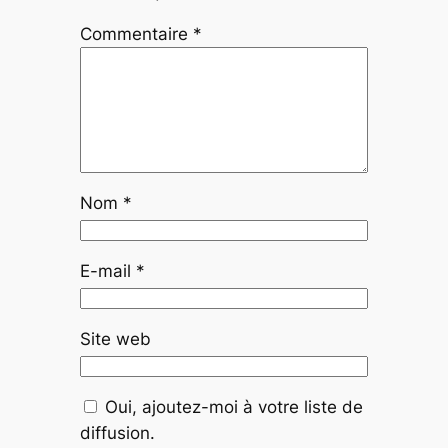
Commentaire
*
Nom
*
E-mail
*
Site web
Oui, ajoutez-moi à votre liste de
diffusion.