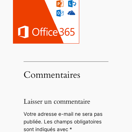
Commentaires
Laisser un commentaire
Votre adresse e-mail ne sera pas
publiée.
Les champs obligatoires
sont indiqués avec
*