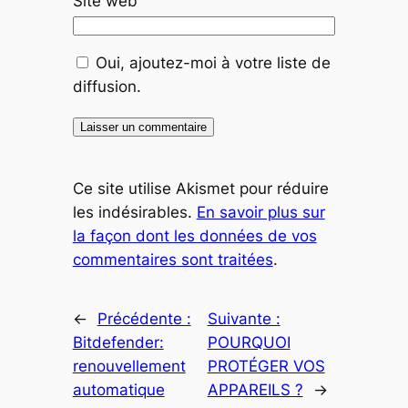
Site web
Oui, ajoutez-moi à votre liste de
diffusion.
Ce site utilise Akismet pour réduire
les indésirables.
En savoir plus sur
la façon dont les données de vos
commentaires sont traitées
.
←
Précédente :
Suivante :
Bitdefender:
POURQUOI
renouvellement
PROTÉGER VOS
automatique
APPAREILS ?
→