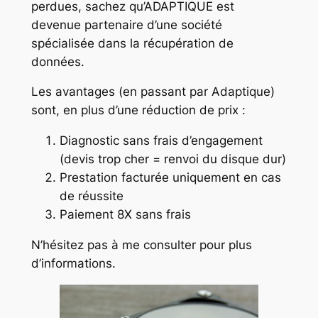
perdues, sachez qu’ADAPTIQUE est
devenue partenaire d’une société
spécialisée dans la récupération de
données.
Les avantages (en passant par Adaptique)
sont, en plus d’une réduction de prix :
Diagnostic sans frais d’engagement
(devis trop cher = renvoi du disque dur)
Prestation facturée uniquement en cas
de réussite
Paiement 8X sans frais
N’hésitez pas à me consulter pour plus
d’informations.