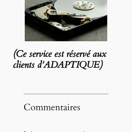
(Ce service est réservé aux
clients d’ADAPTIQUE)
Commentaires