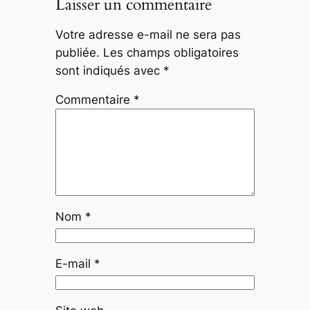
Laisser un commentaire
Votre adresse e-mail ne sera pas
publiée.
Les champs obligatoires
sont indiqués avec
*
Commentaire
*
Nom
*
E-mail
*