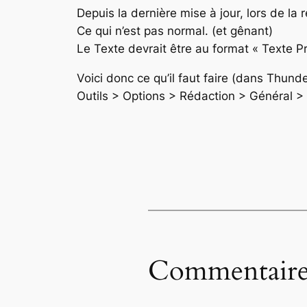
Depuis la dernière mise à jour, lors de la
Ce qui n’est pas normal. (et gênant)
Le Texte devrait être au format « Texte P
Voici donc ce qu’il faut faire (dans Thunde
Outils > Options > Rédaction > Général >
Commentaire