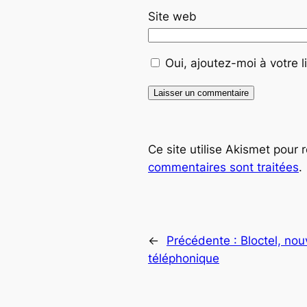
Site web
Oui, ajoutez-moi à votre li
Ce site utilise Akismet pour 
commentaires sont traitées
.
←
Précédente :
Bloctel, nou
téléphonique