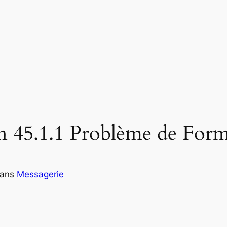
n 45.1.1 Problème de Form
ans
Messagerie