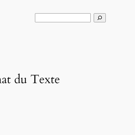
Rechercher
at du Texte