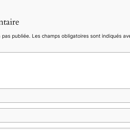
taire
 pas publiée.
Les champs obligatoires sont indiqués a