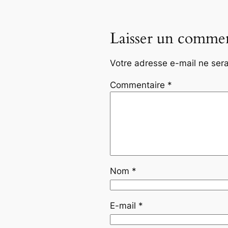
Laisser un commen
Votre adresse e-mail ne sera
Commentaire
*
Nom
*
E-mail
*