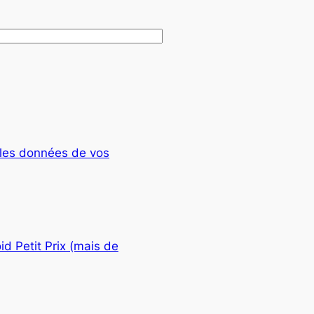
t les données de vos
d Petit Prix (mais de