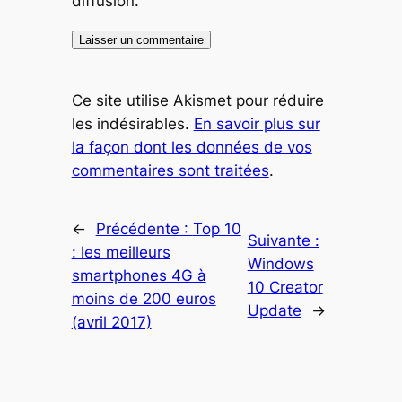
diffusion.
Ce site utilise Akismet pour réduire
les indésirables.
En savoir plus sur
la façon dont les données de vos
commentaires sont traitées
.
←
Précédente :
Top 10
Suivante :
: les meilleurs
Windows
smartphones 4G à
10 Creator
moins de 200 euros
Update
→
(avril 2017)