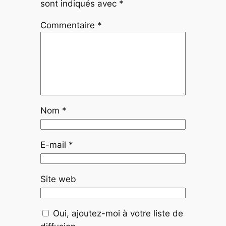
sont indiqués avec
*
Commentaire
*
Nom
*
E-mail
*
Site web
Oui, ajoutez-moi à votre liste de