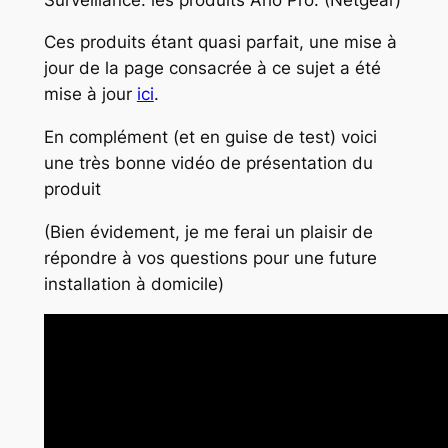
Ces produits étant quasi parfait, une mise à
jour de la page consacrée à ce sujet a été
mise à jour
ici
.
En complément (et en guise de test) voici
une très bonne vidéo de présentation du
produit
(Bien évidement, je me ferai un plaisir de
répondre à vos questions pour une future
installation à domicile)