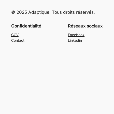
© 2025 Adaptique. Tous droits réservés.
Confidentialité
Réseaux sociaux
CGV
Facebook
Contact
Linkedin