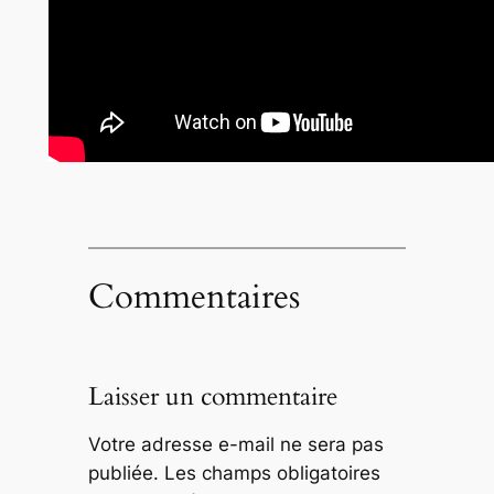
Commentaires
Laisser un commentaire
Votre adresse e-mail ne sera pas
publiée.
Les champs obligatoires